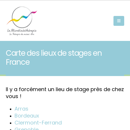
Carte des lieux de stages en
France
Il y a forcément un lieu de stage près de chez
vous !
Arras
Bordeaux
Clermont-Ferrand
Grenoble