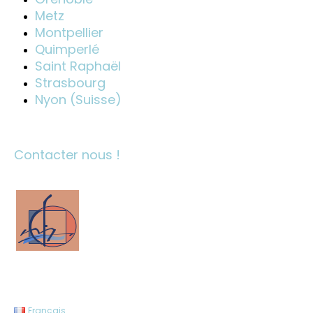
Metz
Montpellier
Quimperlé
Saint Raphaël
Strasbourg
Nyon (Suisse)
Contacter nous !
Français