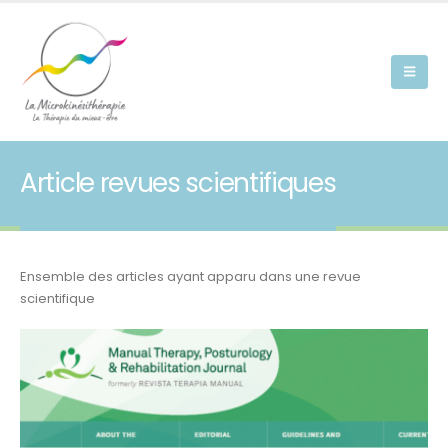
Article revues scientifiques
Ensemble des articles ayant apparu dans une revue
scientifique