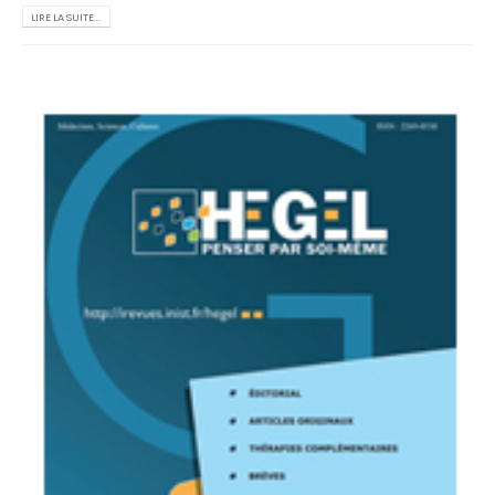
LIRE LA SUITE...